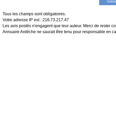
Tous les champs sont obligatoires.
Votre adresse IP est : 216.73.217.47
Les avis postés n'engagent que leur auteur. Merci de rester co
Annuaire Ardèche ne saurait être tenu pour responsable en cas