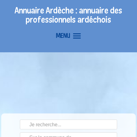
Annuaire Ardèche : annuaire des
professionnels ardéchois
MENU