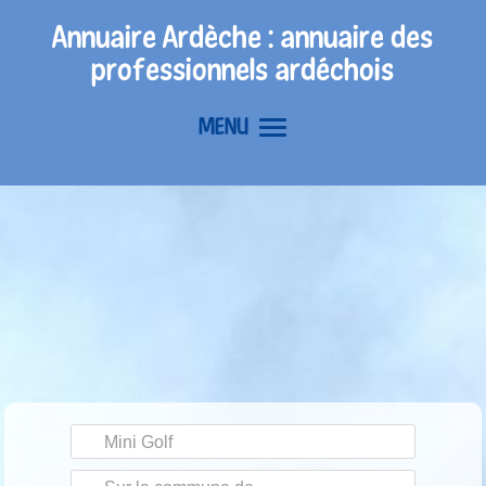
Annuaire Ardèche : annuaire des
professionnels ardéchois
MENU